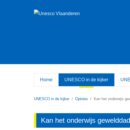
Home
UNESCO in de kijker
UNE
UNESCO in de kijker
Opinies
Kan het onderwijs g
Kan het onderwijs geweldda